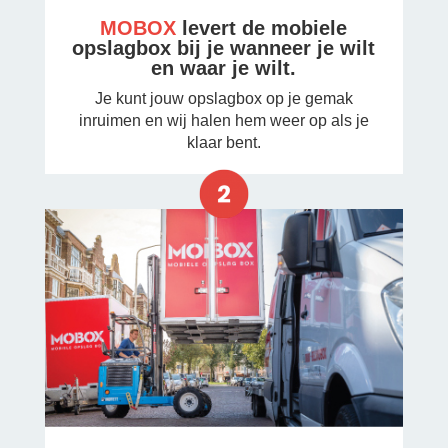
MOBOX
levert de mobiele
opslagbox bij je wanneer je wilt
en waar je wilt.
Je kunt jouw opslagbox op je gemak
inruimen en wij halen hem weer op als je
klaar bent.