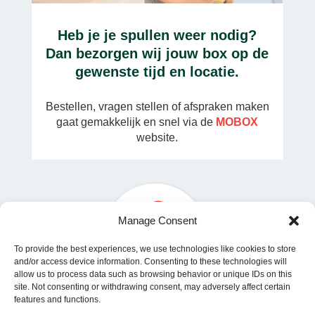
Heb je je spullen weer nodig?
Dan bezorgen wij jouw box op de
gewenste tijd en locatie.
Bestellen, vragen stellen of afspraken maken
gaat gemakkelijk en snel via de
MOBOX
website.
Manage Consent
To provide the best experiences, we use technologies like cookies to store
and/or access device information. Consenting to these technologies will
allow us to process data such as browsing behavior or unique IDs on this
site. Not consenting or withdrawing consent, may adversely affect certain
features and functions.