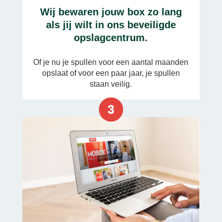
Wij bewaren jouw box zo lang
als jij wilt in ons beveiligde
opslagcentrum.
Of je nu je spullen voor een aantal maanden
opslaat of voor een paar jaar, je spullen
staan veilig.