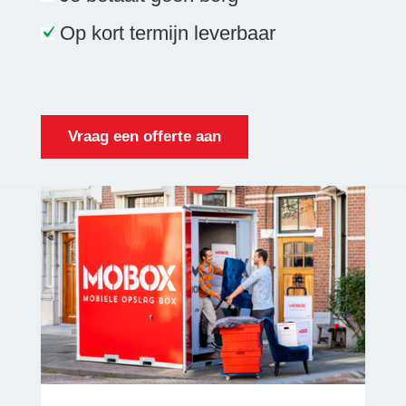
Op kort termijn leverbaar
Vraag een offerte aan