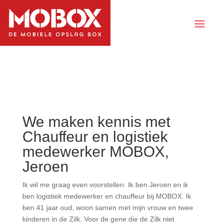
We maken kennis met
Chauffeur en logistiek
medewerker MOBOX,
Jeroen
Ik wil me graag even voorstellen: Ik ben Jeroen en ik
ben logistiek medewerker en chauffeur bij MOBOX. Ik
ben 41 jaar oud, woon samen met mijn vrouw en twee
kinderen in de Zilk. Voor de gene die de Zilk niet