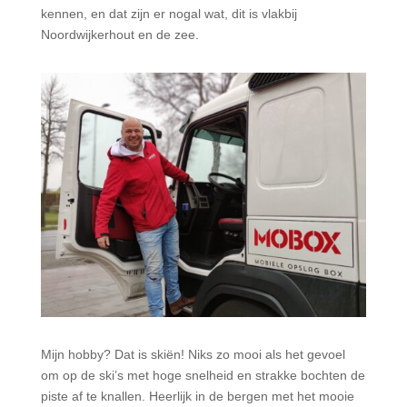
kennen, en dat zijn er nogal wat, dit is vlakbij
Noordwijkerhout en de zee.
Mijn hobby? Dat is skiën! Niks zo mooi als het gevoel
om op de ski’s met hoge snelheid en strakke bochten de
piste af te knallen. Heerlijk in de bergen met het mooie